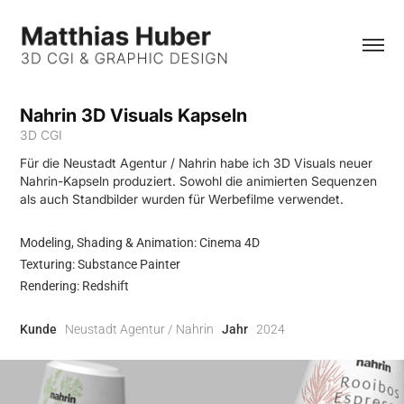
Nahrin 3D Visuals Kapseln
3D CGI
Für die Neustadt Agentur / Nahrin habe ich 3D Visuals neuer
Nahrin-Kapseln produziert. Sowohl die animierten Sequenzen
als auch Standbilder wurden für Werbefilme verwendet.
Modeling, Shading & Animation: Cinema 4D
Texturing: Substance Painter
Rendering: Redshift
Kunde
Neustadt Agentur / Nahrin
Jahr
2024