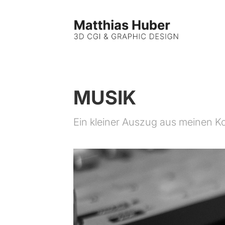
MUSIK
Ein kleiner Auszug aus meinen K