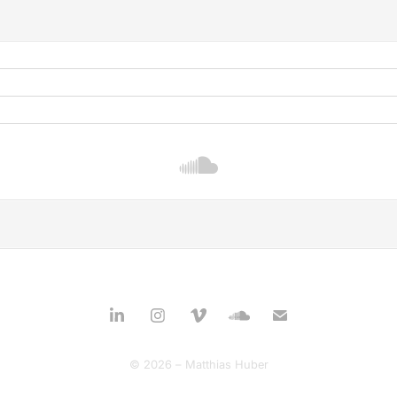
© 2026 – Matthias Huber