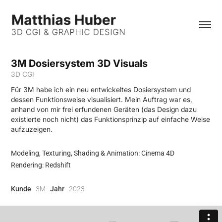
3M Dosiersystem 3D Visuals
3D CGI
Für 3M habe ich ein neu entwickeltes Dosiersystem und
dessen Funktionsweise visualisiert. Mein Auftrag war es,
anhand von mir frei erfundenen Geräten (das Design dazu
existierte noch nicht) das Funktionsprinzip auf einfache Weise
aufzuzeigen.
Modeling, Texturing, Shading & Animation: Cinema 4D
Rendering: Redshift
Kunde
3M
Jahr
2023